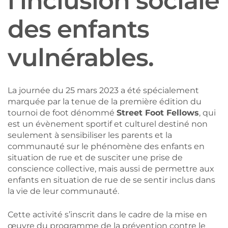
l’inclusion sociale
des enfants
vulnérables.
La journée du 25 mars 2023 a été spécialement
marquée par la tenue de la première édition du
tournoi de foot dénommé
Street Foot Fellows
, qui
est un évènement sportif et culturel destiné non
seulement à sensibiliser les parents et la
communauté sur le phénomène des enfants en
situation de rue et de susciter une prise de
conscience collective, mais aussi de permettre aux
enfants en situation de rue de se sentir inclus dans
la vie de leur communauté.
Cette activité s’inscrit dans le cadre de la mise en
œuvre du programme de la prévention contre le