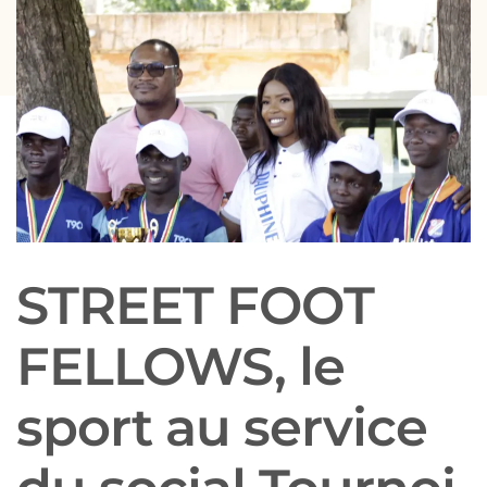
STREET FOOT
FELLOWS, le
sport au service