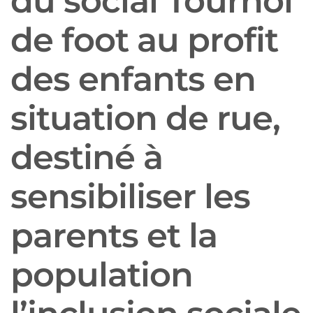
du social Tournoi
de foot au profit
des enfants en
situation de rue,
destiné à
sensibiliser les
parents et la
population