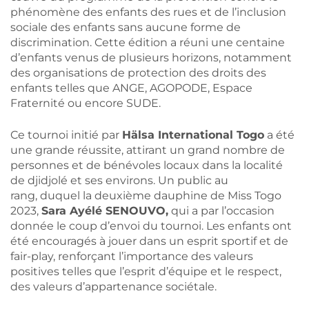
phénomène des enfants des rues et de l’inclusion
sociale des enfants sans aucune forme de
discrimination. Cette édition a réuni une centaine
d’enfants venus de plusieurs horizons, notamment
des organisations de protection des droits des
enfants telles que ANGE, AGOPODE, Espace
Fraternité ou encore SUDE.
Ce tournoi initié par
Hälsa International Togo
a été
une grande réussite, attirant un grand nombre de
personnes et de bénévoles locaux dans la localité
de djidjolé et ses environs. Un public au
rang, duquel la deuxième dauphine de Miss Togo
2023,
Sara Ayélé SENOUVO,
qui a par l’occasion
donnée le coup d’envoi du tournoi. Les enfants ont
été encouragés à jouer dans un esprit sportif et de
fair-play, renforçant l’importance des valeurs
positives telles que l’esprit d’équipe et le respect,
des valeurs d’appartenance sociétale.