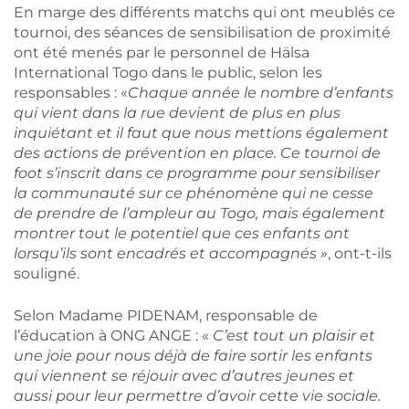
En marge des différents matchs qui ont meublés ce
tournoi, des séances de sensibilisation de proximité
ont été menés par le personnel de Hälsa
International Togo dans le public, selon les
responsables : «
Chaque année le nombre d’enfants
qui vient dans la rue devient de plus en plus
inquiétant et il faut que nous mettions également
des actions de prévention en place. Ce tournoi de
foot s’inscrit dans ce programme pour sensibiliser
la communauté sur ce phénomène qui ne cesse
de prendre de l’ampleur au Togo, mais également
montrer tout le potentiel que ces enfants ont
lorsqu’ils sont encadrés et accompagnés »
, ont-t-ils
souligné.
Selon Madame PIDENAM, responsable de
l’éducation à ONG ANGE : «
C’est tout un plaisir et
une joie pour nous déjà de faire sortir les enfants
qui viennent se réjouir avec d’autres jeunes et
aussi pour leur permettre d’avoir cette vie sociale.