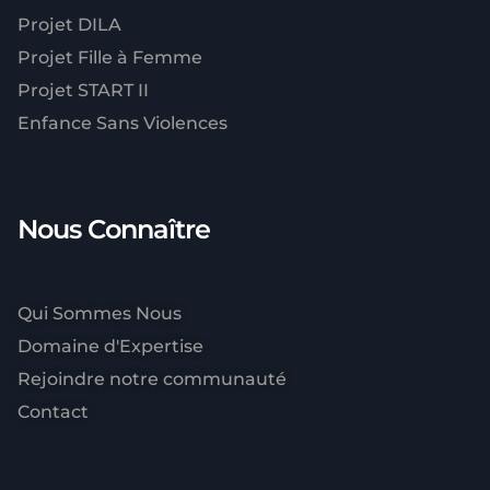
Projet DILA
Projet Fille à Femme
Projet START II
Enfance Sans Violences
Nous Connaître
Qui Sommes Nous
Domaine d'Expertise
Rejoindre notre communauté
Contact