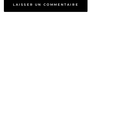
LAISSER UN COMMENTAIRE