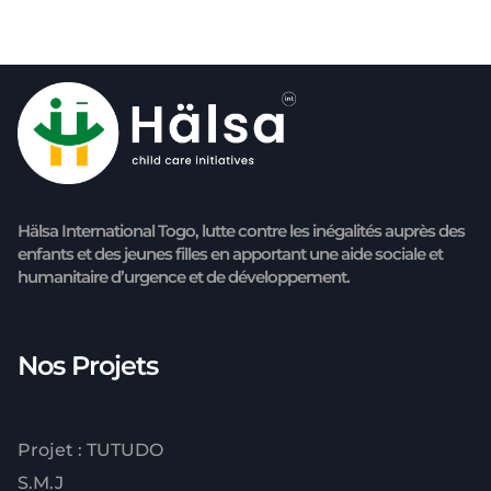
Hälsa International Togo, lutte contre les inégalités auprès des
enfants et des jeunes filles en apportant une aide sociale et
humanitaire d’urgence et de développement.
Nos Projets
Projet : TUTUDO
S.M.J