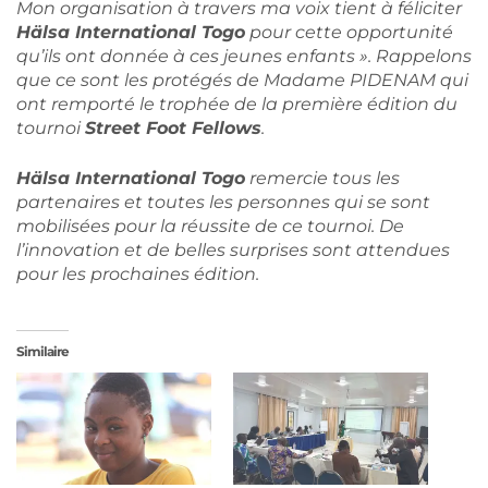
Mon organisation à travers ma voix tient à féliciter
Hälsa International Togo
pour cette opportunité
qu’ils ont donnée à ces jeunes enfants ». Rappelons
que ce sont les protégés de Madame PIDENAM qui
ont remporté le trophée de la première édition du
tournoi
Street Foot Fellows
.
Hälsa International Togo
remercie tous les
partenaires et toutes les personnes qui se sont
mobilisées pour la réussite de ce tournoi. De
l’innovation et de belles surprises sont attendues
pour les prochaines édition.
Similaire