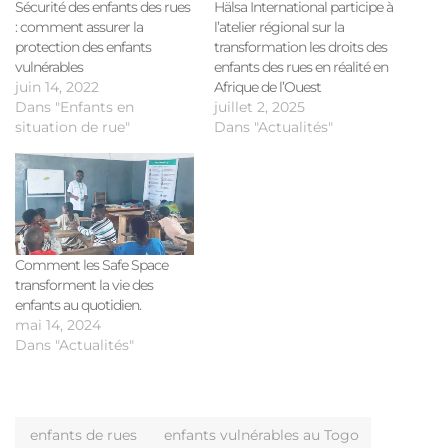
Sécurité des enfants des rues
Hälsa International participe à
: comment assurer la
l’atelier régional sur la
protection des enfants
transformation les droits des
vulnérables
enfants des rues en réalité en
juin 14, 2022
Afrique de l’Ouest
Dans "Enfants en
juillet 2, 2025
situation de rue"
Dans "Actualités"
Comment les Safe Space
transforment la vie des
enfants au quotidien.
mai 14, 2024
Dans "Actualités"
enfants de rues
enfants vulnérables au Togo